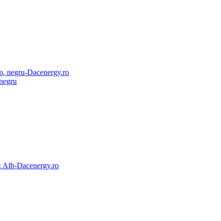
 negru