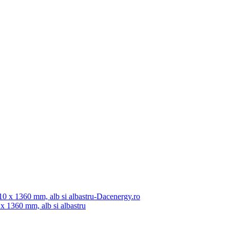
0 x 1360 mm, alb si albastru